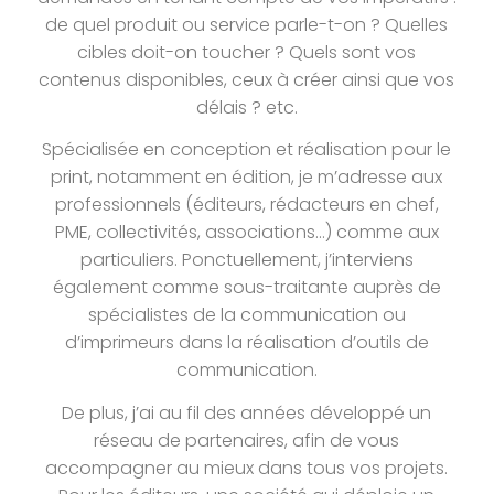
de quel produit ou service parle-t-on ?
Quelles
cibles doit-on toucher ?
Quels sont vos
contenus disponibles, ceux à créer ainsi que vos
délais ?
etc.
Spécialisée en conception et réalisation pour le
print, notamment en édition, je m’adresse aux
professionnels (éditeurs, rédacteurs en chef,
PME, collectivités, associations…) comme aux
particuliers.
Ponctuellement, j’interviens
également comme sous-traitante auprès de
spécialistes de la communication ou
d’imprimeurs dans la réalisation d’outils de
communication.
De plus, j’ai au fil des années développé un
réseau de partenaires, afin de vous
accompagner au mieux dans tous vos projets.