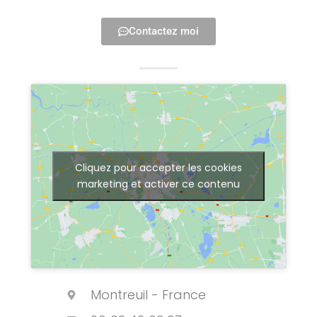
Contactez moi
Cliquez pour accepter les cookies
marketing et activer ce contenu
Montreuil - France