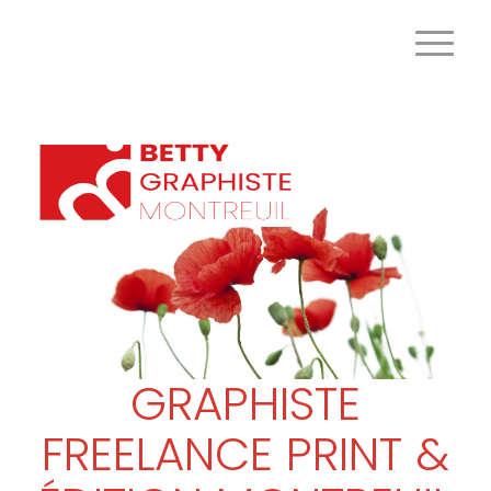
GRAPHISTE
FREELANCE PRINT &