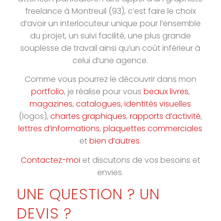
freelance à Montreuil (93), c’est faire le choix
d’avoir un interlocuteur unique pour l’ensemble
du projet, un suivi facilité, une plus grande
souplesse de travail ainsi qu’un coût inférieur à
celui d’une agence.
Comme vous pourrez le découvrir dans mon
portfolio
, je réalise pour vous
beaux livres
,
magazines
,
catalogues
,
identités visuelles
(logos)
,
chartes graphiques
,
rapports d’activité
,
lettres d’informations
,
plaquettes commerciales
et
bien d’autres
.
Contactez-moi
et discutons de vos besoins et
envies.
UNE QUESTION ? UN
DEVIS ?